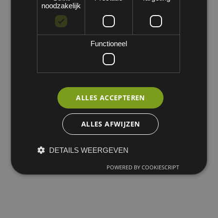
noodzakelijk
Functioneel
ALLES ACCEPTEREN
ALLES AFWIJZEN
DETAILS WEERGEVEN
POWERED BY COOKIESCRIPT