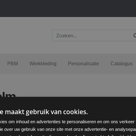
PBM
Werkkleding
Personalisatie
Catalogus
elm
e maakt gebruik van cookies.
ies om inhoud en advertenties te personaliseren en om ons verkeer
ie over uw gebruik van onze site met onze advertentie- en analysepar