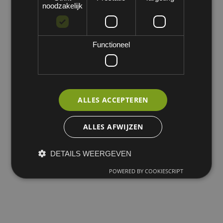
noodzakelijk
Functioneel
ALLES ACCEPTEREN
ALLES AFWIJZEN
DETAILS WEERGEVEN
POWERED BY COOKIESCRIPT