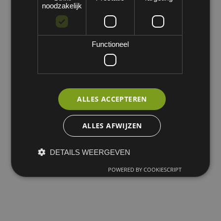
noodzakelijk
Functioneel
ALLES ACCEPTEREN
ALLES AFWIJZEN
DETAILS WEERGEVEN
POWERED BY COOKIESCRIPT