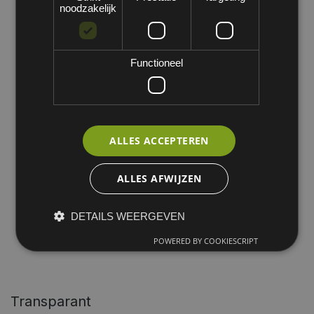
noodzakelijk
Functioneel
ALLES ACCEPTEREN
ALLES AFWIJZEN
DETAILS WEERGEVEN
POWERED BY COOKIESCRIPT
Transparant