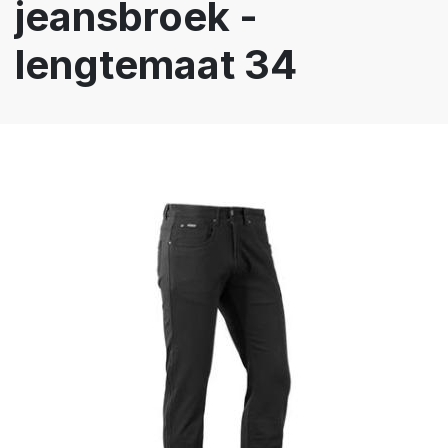
jeansbroek -
lengtemaat 34