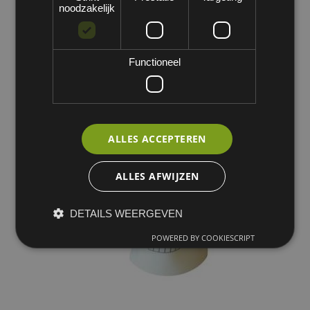
noodzakelijk
Functioneel
ALLES ACCEPTEREN
ALLES AFWIJZEN
DETAILS WEERGEVEN
POWERED BY COOKIESCRIPT