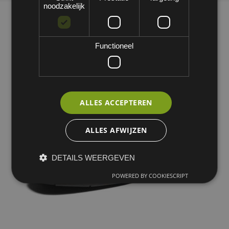
noodzakelijk
Functioneel
ALLES ACCEPTEREN
ALLES AFWIJZEN
DETAILS WEERGEVEN
POWERED BY COOKIESCRIPT