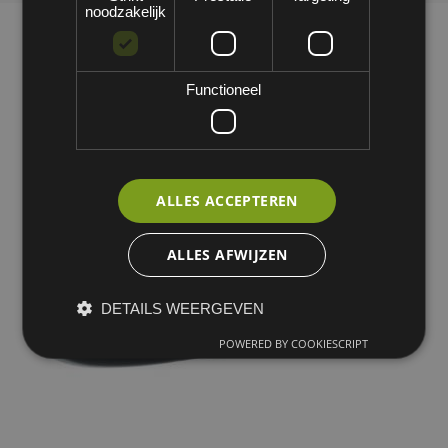
noodzakelijk
Functioneel
ALLES ACCEPTEREN
ALLES AFWIJZEN
DETAILS WEERGEVEN
POWERED BY COOKIESCRIPT