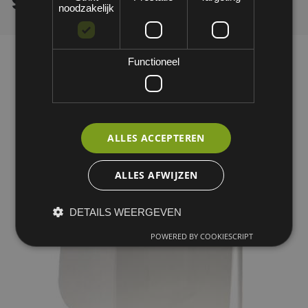
noodzakelijk
Functioneel
ALLES ACCEPTEREN
ALLES AFWIJZEN
DETAILS WEERGEVEN
POWERED BY COOKIESCRIPT