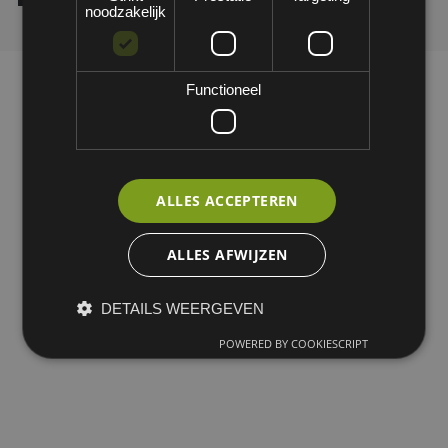
noodzakelijk
Functioneel
ALLES ACCEPTEREN
ALLES AFWIJZEN
DETAILS WEERGEVEN
POWERED BY COOKIESCRIPT