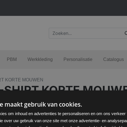
PBM
Werkkleding
Personalisatie
Catalogus
HIRT KORTE MOUWEN
 T-SHIRT KORTE MOUW
e maakt gebruik van cookies.
ies om inhoud en advertenties te personaliseren en om ons verkeer
ie over uw gebruik van onze site met onze advertentie- en analysepar