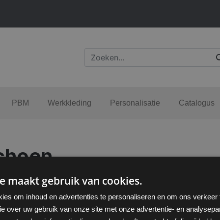
PBM
Werkkleding
Personalisatie
Catalogus
choen
e maakt gebruik van cookies.
ies om inhoud en advertenties te personaliseren en om ons verkeer
ie over uw gebruik van onze site met onze advertentie- en analysepar