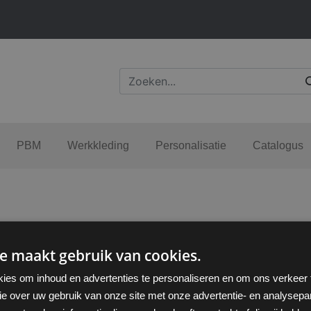
PBM
Werkkleding
Personalisatie
Catalogus
e maakt gebruik van cookies.
ies om inhoud en advertenties te personaliseren en om ons verkeer
ie over uw gebruik van onze site met onze advertentie- en analysepar