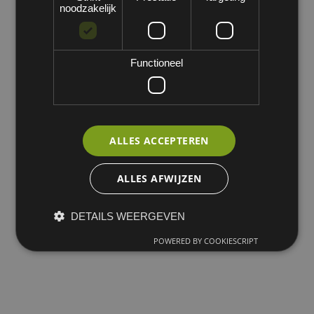
noodzakelijk
Functioneel
ALLES ACCEPTEREN
ALLES AFWIJZEN
DETAILS WEERGEVEN
POWERED BY COOKIESCRIPT