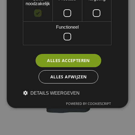
noodzakelijk
Functioneel
ALLES ACCEPTEREN
ALLES AFWIJZEN
DETAILS WEERGEVEN
POWERED BY COOKIESCRIPT