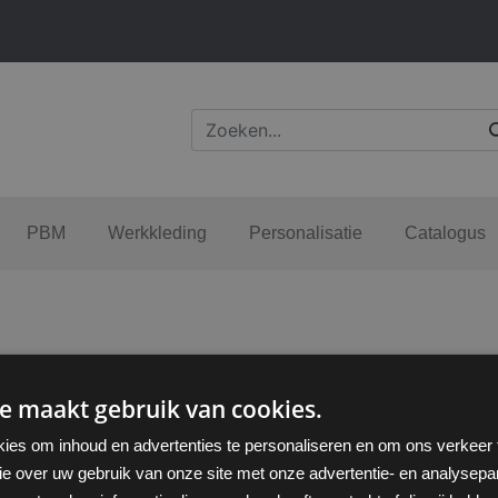
PBM
Werkkleding
Personalisatie
Catalogus
e maakt gebruik van cookies.
ies om inhoud en advertenties te personaliseren en om ons verkeer
ie over uw gebruik van onze site met onze advertentie- en analysepar