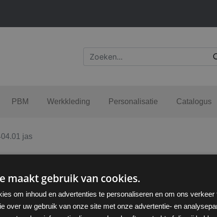
PBM
Werkkleding
Personalisatie
Catalogus
404.01 jas
e maakt gebruik van cookies.
ies om inhoud en advertenties te personaliseren en om ons verkeer
ie over uw gebruik van onze site met onze advertentie- en analysepar