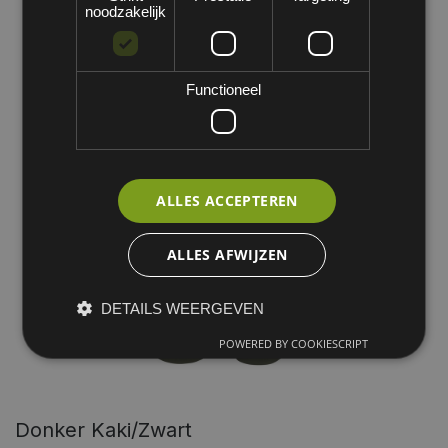
noodzakelijk
Functioneel
ALLES ACCEPTEREN
ALLES AFWIJZEN
DETAILS WEERGEVEN
POWERED BY COOKIESCRIPT
Donker Kaki/zwart