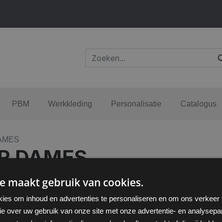
PBM
Werkkleding
Personalisatie
Catalogus
AMES
R DAMES
e maakt gebruik van cookies.
ies om inhoud en advertenties te personaliseren en om ons verkeer
ie over uw gebruik van onze site met onze advertentie- en analysepar