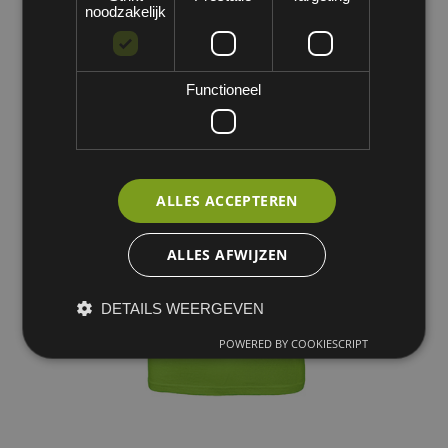
noodzakelijk
Functioneel
ALLES ACCEPTEREN
ALLES AFWIJZEN
DETAILS WEERGEVEN
POWERED BY COOKIESCRIPT